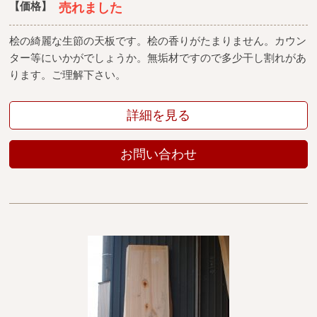
【価格】
売れました
桧の綺麗な生節の天板です。桧の香りがたまりません。カウン
ター等にいかがでしょうか。無垢材ですので多少干し割れがあ
ります。ご理解下さい。
詳細を見る
お問い合わせ