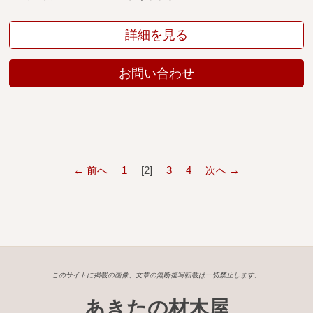
詳細を見る
お問い合わせ
← 前へ
1
2
3
4
次へ →
このサイトに掲載の画像、文章の無断複写転載は一切禁止します。
あきたの材木屋