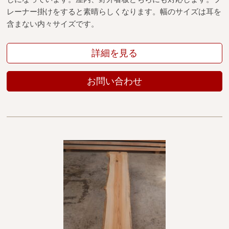
レーナー掛けをすると素晴らしくなります。幅のサイズは耳を
含まない内々サイズです。
詳細を見る
お問い合わせ