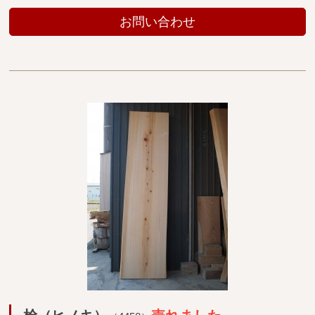
お問い合わせ