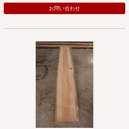
お問い合わせ