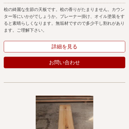
桧の綺麗な生節の天板です。桧の香りがたまりません。カウン
ター等にいかがでしょうか。プレーナー掛け、オイル塗装をす
ると素晴らしくなります。無垢材ですので多少干し割れがあり
ます。ご理解下さい。
詳細を見る
お問い合わせ