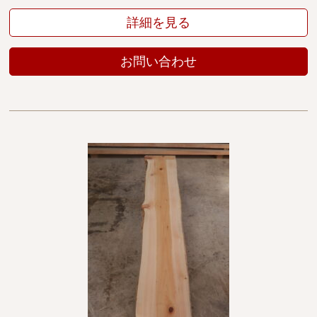
詳細を見る
お問い合わせ