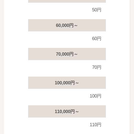
50円
60,000円～
60円
70,000円～
70円
100,000円～
100円
110,000円～
110円