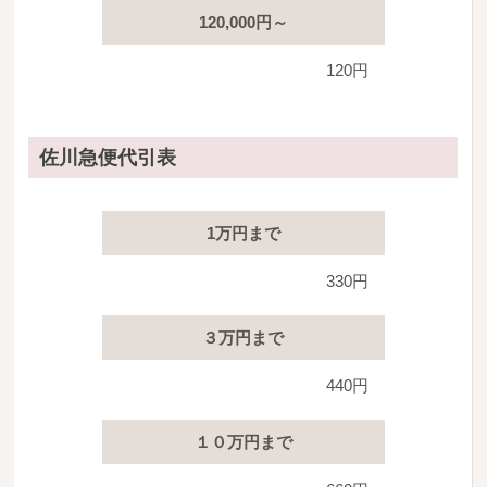
120,000円～
120円
佐川急便代引表
1万円まで
330円
３万円まで
440円
１０万円まで