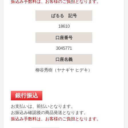
振込み手数料は、お客様のご負担となります。
ぱるる 記号
18610
口座番号
3045771
口座名義
柳谷秀樹（ヤナギヤ ヒデキ）
銀行振込
お支払いは、前払いとなります。
お振込み確認後の商品発送となります。
振込み手数料は、お客様のご負担となります。