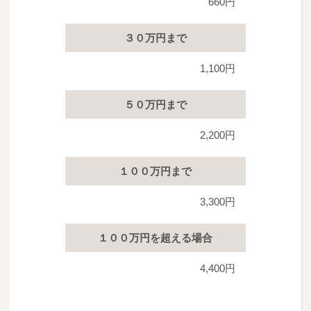
660円
３０万円まで
1,100円
５０万円まで
2,200円
１００万円まで
3,300円
１００万円を超える場合
4,400円