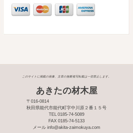
このサイトに掲載の画像、文章の無断複写転載は一切禁止します。
あきたの材木屋
〒016-0814
秋田県能代市能代町字中川原２番１５号
TEL 0185-74-5089
FAX 0185-74-5133
メール info@akita-zaimokuya.com