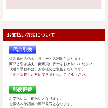
お支払い方法について
代金引換
佐川急便の代金引換サービス利用となります。
商品と引き換えに配達員に代金をお支払いください。
代引き手数料は、お客様のご負担となります。
※小さな物しか対応できません。ご了承下さい。
郵便振替
お支払いは、前払いとなります。
お振込み確認後の商品発送となります。