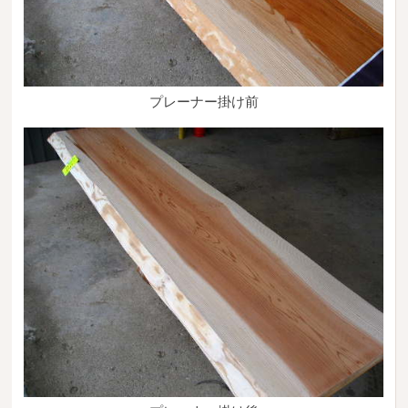
プレーナー掛け前