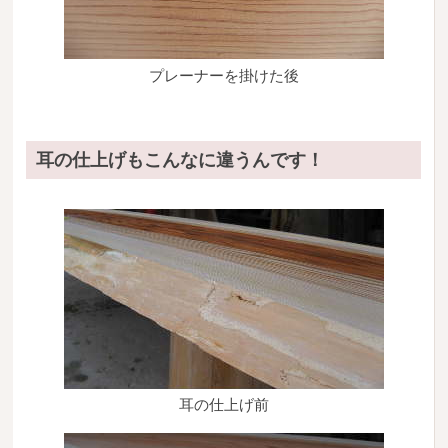
プレーナーを掛けた後
耳の仕上げもこんなに違うんです！
耳の仕上げ前