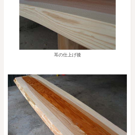
耳の仕上げ後