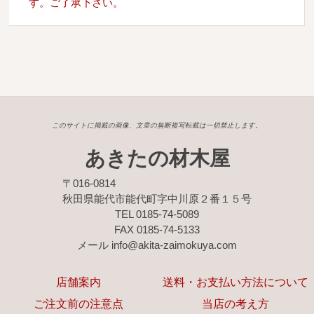
す。ご了承下さい。
このサイトに掲載の画像、文章の無断複写転載は一切禁止します。
あきたの材木屋
〒016-0814
秋田県能代市能代町字中川原２番１５号
TEL 0185-74-5089
FAX 0185-74-5133
メール info@akita-zaimokuya.com
店舗案内
送料・お支払い方法について
ご注文前の注意点
当店の考え方