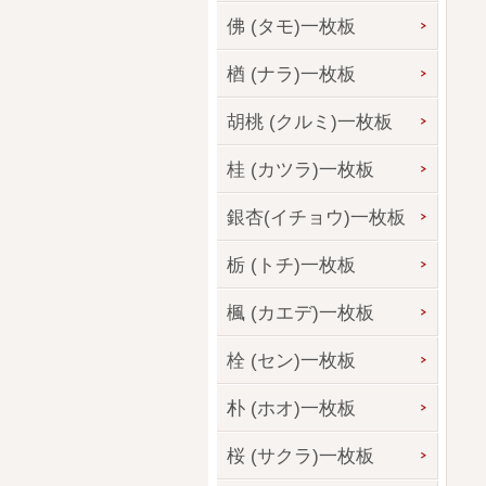
佛 (タモ)一枚板
楢 (ナラ)一枚板
胡桃 (クルミ)一枚板
桂 (カツラ)一枚板
銀杏(イチョウ)一枚板
栃 (トチ)一枚板
楓 (カエデ)一枚板
栓 (セン)一枚板
朴 (ホオ)一枚板
桜 (サクラ)一枚板