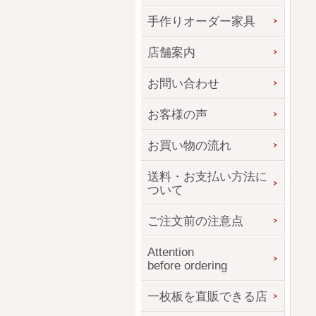
手作りオーダー家具
店舗案内
お問い合わせ
お客様の声
お買い物の流れ
送料・お支払い方法に
ついて
ご注文前の注意点
Attention
before ordering
一枚板を直販できる店