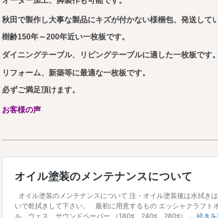
オーダー加工、脚製作も可能です。
秋田で製作し大事な製品にキズが付かない様梱包、発送して
樹齢150年～200年近い一枚板です。
ダイニングテーブル、リビングテーブルに適した一枚板です
リフォーム、新築等に最適な一枚板です。
必ずご満足頂けます。
お客様の声