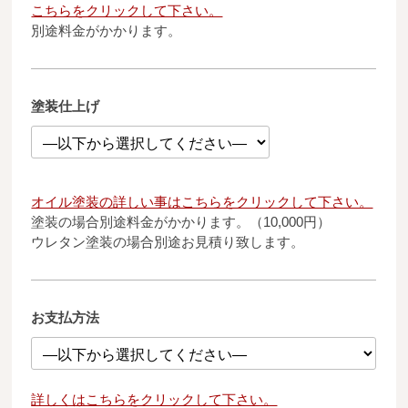
こちらをクリックして下さい。
別途料金がかかります。
塗装仕上げ
オイル塗装の詳しい事はこちらをクリックして下さい。
塗装の場合別途料金がかかります。（10,000円）
ウレタン塗装の場合別途お見積り致します。
お支払方法
詳しくはこちらをクリックして下さい。