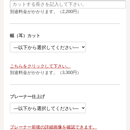
別途料金がかかります。（2,200円）
幅（耳）カット
こちらをクリックして下さい。
別途料金がかかります。（3,300円）
プレーナー仕上げ
プレーナー前後の詳細画像を確認できます。