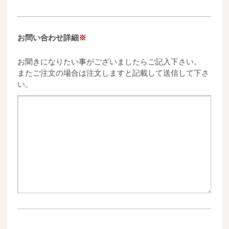
お問い合わせ詳細
※
お聞きになりたい事がございましたらご記入下さい。
またご注文の場合は注文しますと記載して送信して下さ
い。