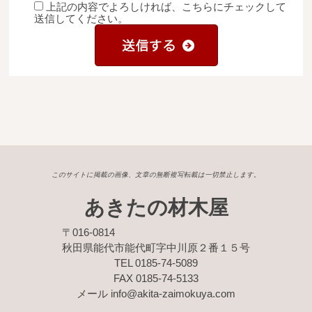
上記の内容でよろしければ、こちらにチェックして
送信してください。
このサイトに掲載の画像、文章の無断複写転載は一切禁止します。
あきたの材木屋
〒016-0814
秋田県能代市能代町字中川原２番１５号
TEL 0185-74-5089
FAX 0185-74-5133
メール info@akita-zaimokuya.com