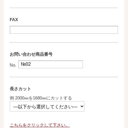
FAX
お問い合わせ商品番号
No.
長さカット
例 2000㎜を1680㎜にカットする
こちらをクリックして下さい。