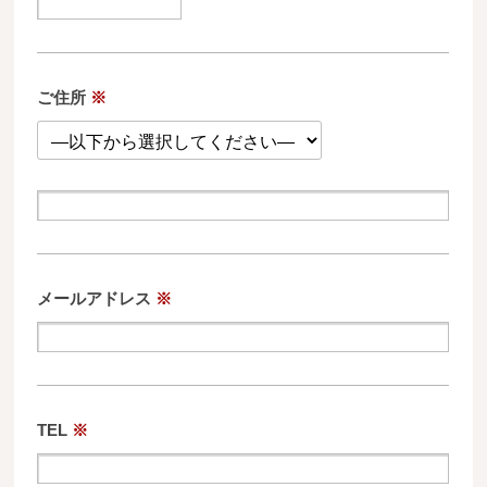
ご住所
※
メールアドレス
※
TEL
※