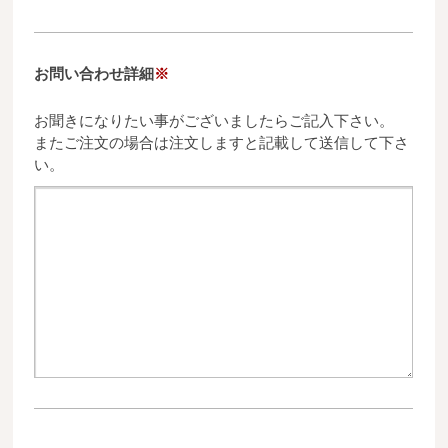
お問い合わせ詳細
※
お聞きになりたい事がございましたらご記入下さい。
またご注文の場合は注文しますと記載して送信して下さ
い。