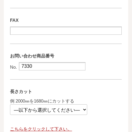
FAX
お問い合わせ商品番号
No.
長さカット
例 2000㎜を1680㎜にカットする
こちらをクリックして下さい。