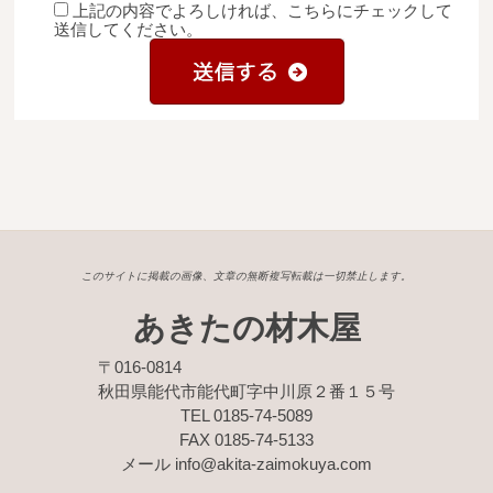
上記の内容でよろしければ、こちらにチェックして
送信してください。
このサイトに掲載の画像、文章の無断複写転載は一切禁止します。
あきたの材木屋
〒016-0814
秋田県能代市能代町字中川原２番１５号
TEL 0185-74-5089
FAX 0185-74-5133
メール info@akita-zaimokuya.com