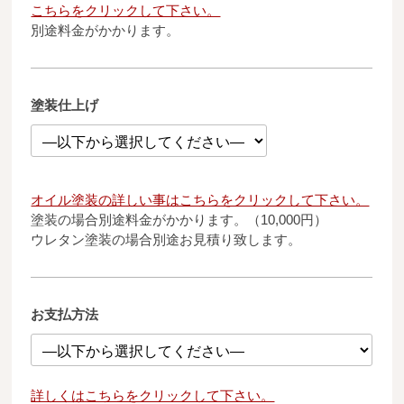
こちらをクリックして下さい。
別途料金がかかります。
塗装仕上げ
オイル塗装の詳しい事はこちらをクリックして下さい。
塗装の場合別途料金がかかります。（10,000円）
ウレタン塗装の場合別途お見積り致します。
お支払方法
詳しくはこちらをクリックして下さい。