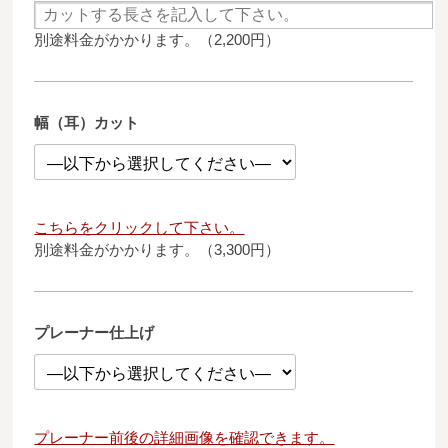
別途料金がかかります。（2,200円）
幅（耳）カット
こちらをクリックして下さい。
別途料金がかかります。（3,300円）
プレーナー仕上げ
プレーナー前後の詳細画像を確認できます。