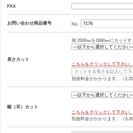
FAX
お問い合わせ商品番号
No.
例 2000㎜を1680㎜にカットす
長さカット
こちらをクリックして下さい
別途料金がかかります。（2,2
幅（耳）カット
こちらをクリックして下さい
別途料金がかかります。（3,3