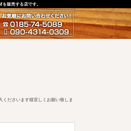
材を販売する店です。
お気軽にお問い合わせ下さ
0185-74-5089
090-4314-0309
入くださいます様宜しくお願い致しま