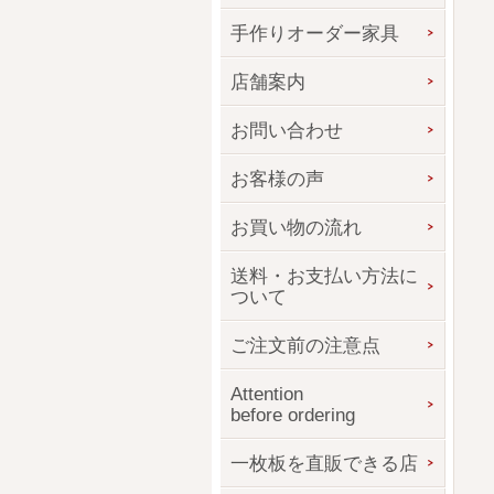
手作りオーダー家具
店舗案内
お問い合わせ
お客様の声
お買い物の流れ
送料・お支払い方法に
ついて
ご注文前の注意点
Attention
before ordering
一枚板を直販できる店