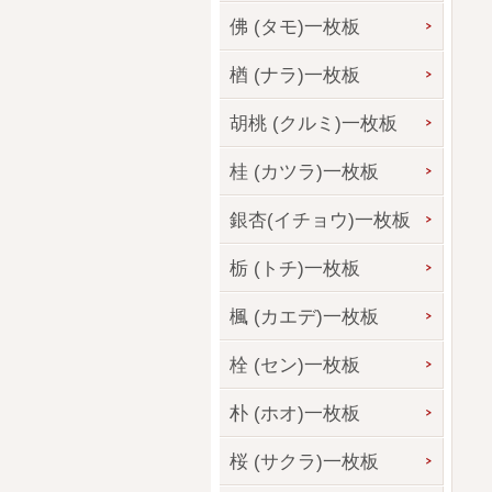
佛 (タモ)一枚板
楢 (ナラ)一枚板
胡桃 (クルミ)一枚板
桂 (カツラ)一枚板
銀杏(イチョウ)一枚板
栃 (トチ)一枚板
楓 (カエデ)一枚板
栓 (セン)一枚板
朴 (ホオ)一枚板
桜 (サクラ)一枚板