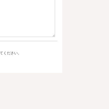
てください。