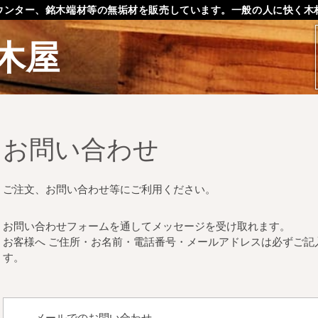
ウンター、銘木端材等の無垢材を販売しています。一般の人に快く木
木屋
お問い合わせ
ご注文、お問い合わせ等にご利用ください。
お問い合わせフォームを通してメッセージを受け取れます。
お客様へ ご住所・お名前・電話番号・メールアドレスは必ずご記
す。
メールでのお問い合わせ