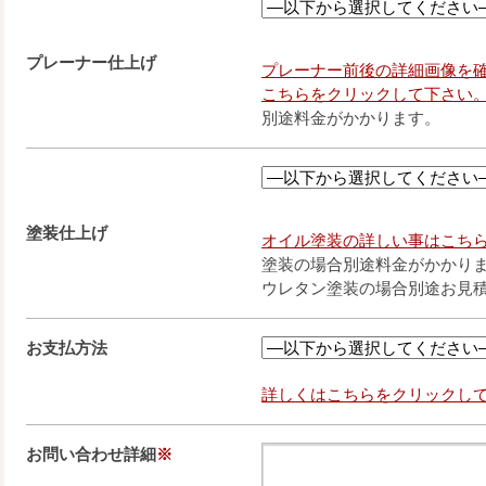
プレーナー仕上げ
プレーナー前後の詳細画像を
こちらをクリックして下さい
別途料金がかかります。
塗装仕上げ
オイル塗装の詳しい事はこち
塗装の場合別途料金がかかります
ウレタン塗装の場合別途お見
お支払方法
詳しくはこちらをクリックし
お問い合わせ詳細
※