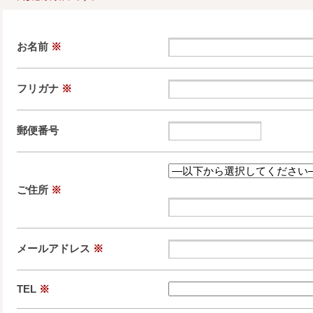
お名前
※
フリガナ
※
郵便番号
ご住所
※
メールアドレス
※
TEL
※