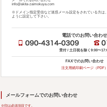
info@akita-zaimokuya.com
※ドメイン指定受信など迷惑メール設定をされている方は
ように設定して下さい。
電話でのお問い合わ
受付 / 土日祝を除く9:00〜17:
FAXでのお問い合わせ
注文用紙印刷ページ（PDF
メールフォームでのお問い合わせ
※印は必須項目です。