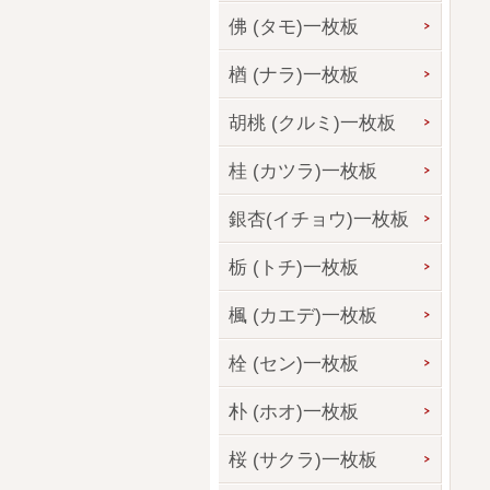
佛 (タモ)一枚板
楢 (ナラ)一枚板
胡桃 (クルミ)一枚板
桂 (カツラ)一枚板
銀杏(イチョウ)一枚板
栃 (トチ)一枚板
楓 (カエデ)一枚板
栓 (セン)一枚板
朴 (ホオ)一枚板
桜 (サクラ)一枚板