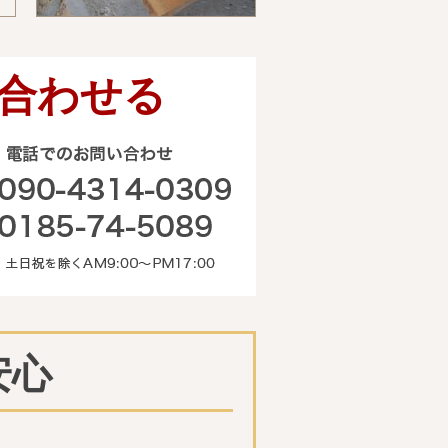
合わせる
電話でのお問い合わせ
090-4314-0309 0185-74-50
安心