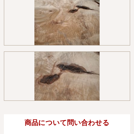
商品について問い合わせる