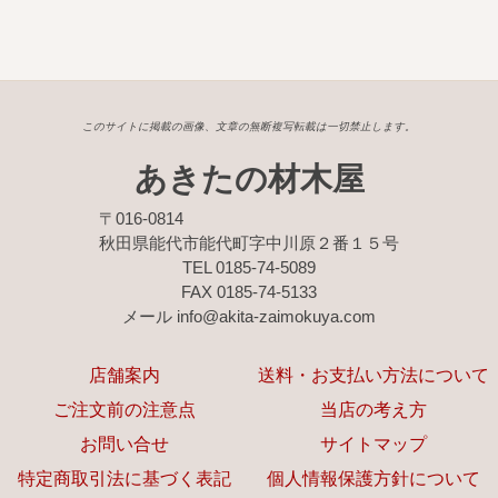
このサイトに掲載の画像、文章の無断複写転載は一切禁止します。
あきたの材木屋
〒016-0814
秋田県能代市能代町字中川原２番１５号
TEL 0185-74-5089
FAX 0185-74-5133
メール info@akita-zaimokuya.com
店舗案内
送料・お支払い方法について
ご注文前の注意点
当店の考え方
お問い合せ
サイトマップ
特定商取引法に基づく表記
個人情報保護方針について