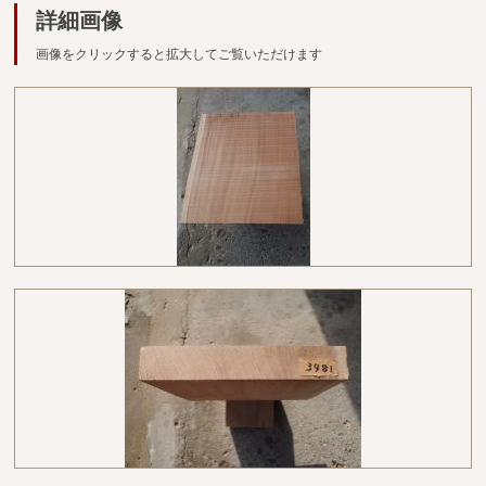
広葉樹一枚板
詳細画像
画像をクリックすると拡大してご覧いただけます
銘木製品
商品検索