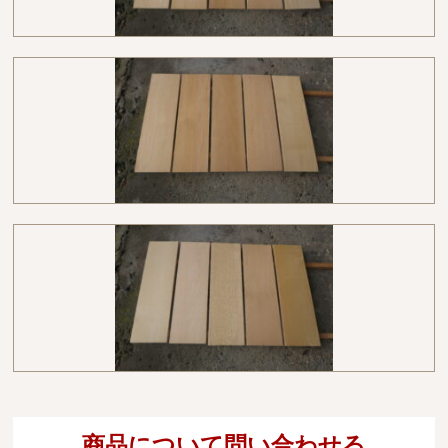
商品について問い合わせる