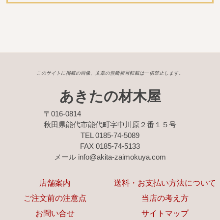
このサイトに掲載の画像、文章の無断複写転載は一切禁止します。
あきたの材木屋
〒016-0814
秋田県能代市能代町字中川原２番１５号
TEL 0185-74-5089
FAX 0185-74-5133
メール info@akita-zaimokuya.com
店舗案内
送料・お支払い方法について
ご注文前の注意点
当店の考え方
お問い合せ
サイトマップ