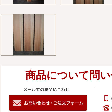
商品について問い