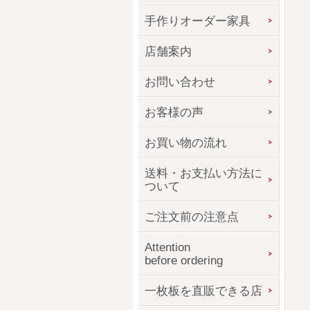
手作りオーダー家具
店舗案内
お問い合わせ
お客様の声
お買い物の流れ
送料・お支払い方法に
ついて
ご注文前の注意点
Attention
before ordering
一枚板を直販できる店