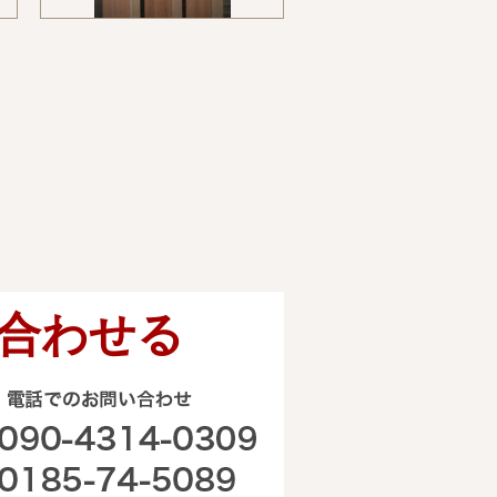
合わせる
電話でのお問い合わせ
090-4314-0309 0185-74-50