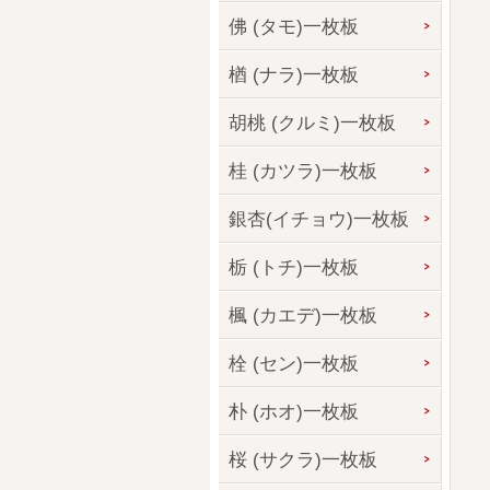
佛 (タモ)一枚板
楢 (ナラ)一枚板
胡桃 (クルミ)一枚板
桂 (カツラ)一枚板
銀杏(イチョウ)一枚板
栃 (トチ)一枚板
楓 (カエデ)一枚板
栓 (セン)一枚板
朴 (ホオ)一枚板
桜 (サクラ)一枚板