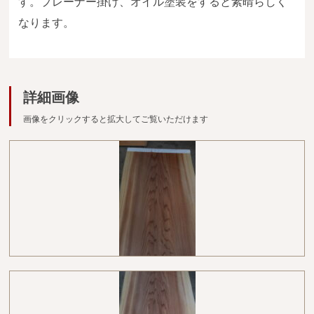
す。プレーナー掛け、オイル塗装をすると素晴らしく
広葉樹一枚板
なります。
銘木製品
商品検索
詳細画像
画像をクリックすると拡大してご覧いただけます