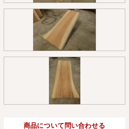
商品について問い合わせる