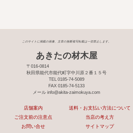
このサイトに掲載の画像、文章の無断複写転載は一切禁止します。
あきたの材木屋
〒016-0814
秋田県能代市能代町字中川原２番１５号
TEL 0185-74-5089
FAX 0185-74-5133
メール info@akita-zaimokuya.com
店舗案内
送料・お支払い方法について
ご注文前の注意点
当店の考え方
お問い合せ
サイトマップ