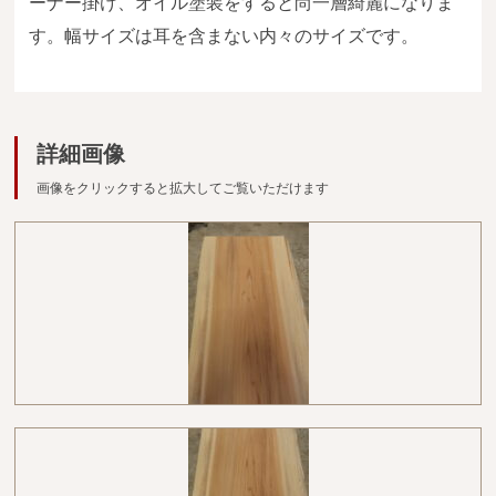
ーナー掛け、オイル塗装をすると尚一層綺麗になりま
広葉樹一枚板
す。幅サイズは耳を含まない内々のサイズです。
銘木製品
商品検索
詳細画像
画像をクリックすると拡大してご覧いただけます