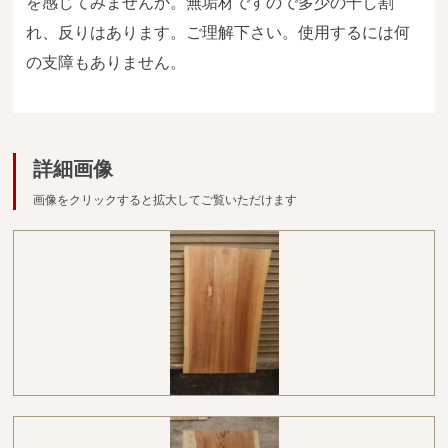
を感じてみませんか。無垢材ですので多少の干し割
広葉樹一枚板
れ、反りはあります。ご理解下さい。使用するには何
銘木製品
の支障もありません。
商品検索
詳細画像
画像をクリックすると拡大してご覧いただけます