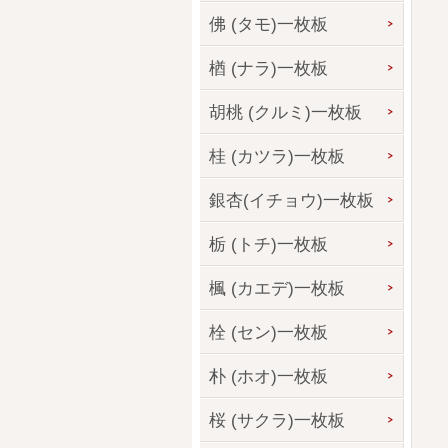
佛 (タモ)一枚板
楢 (ナラ)一枚板
胡桃 (クルミ)一枚板
桂 (カツラ)一枚板
銀杏(イチョウ)一枚板
栃 (トチ)一枚板
楓 (カエデ)一枚板
栓 (セン)一枚板
朴 (ホオ)一枚板
桜 (サクラ)一枚板