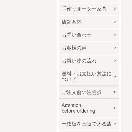
手作りオーダー家具
店舗案内
お問い合わせ
お客様の声
お買い物の流れ
送料・お支払い方法に
ついて
ご注文前の注意点
Attention
before ordering
一枚板を直販できる店