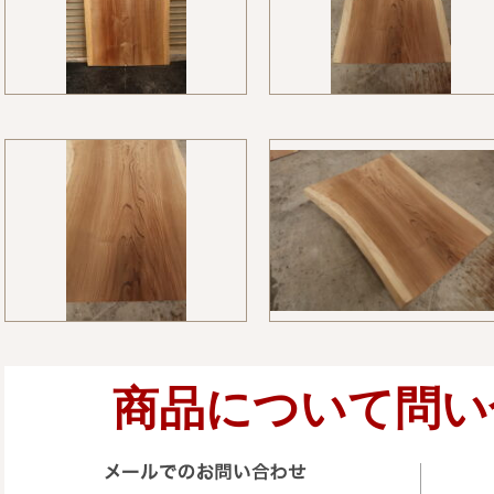
商品について問い