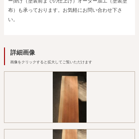
ー掛け（塗装前までの仕上げ）オーダー加工（塗装塗
広葉樹一枚板
布）も承っております。お気軽にお問い合わせ下さ
銘木製品
い。
商品検索
詳細画像
画像をクリックすると拡大してご覧いただけます