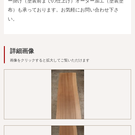
ー掛け（塗装前までの仕上げ）オーダー加工（塗装塗
広葉樹一枚板
布）も承っております。お気軽にお問い合わせ下さ
銘木製品
い。
商品検索
詳細画像
画像をクリックすると拡大してご覧いただけます