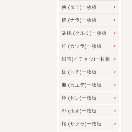
佛 (タモ)一枚板
楢 (ナラ)一枚板
胡桃 (クルミ)一枚板
桂 (カツラ)一枚板
銀杏(イチョウ)一枚板
栃 (トチ)一枚板
楓 (カエデ)一枚板
栓 (セン)一枚板
朴 (ホオ)一枚板
桜 (サクラ)一枚板