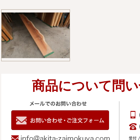
商品について問い