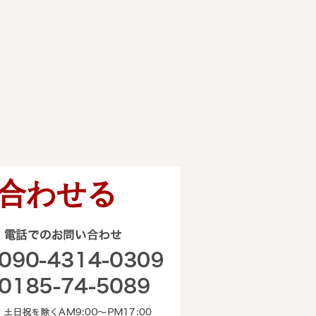
合わせる
電話でのお問い合わせ
090-4314-0309 0185-74-50