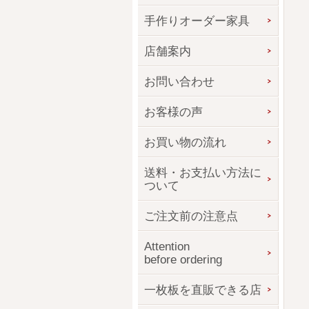
手作りオーダー家具
店舗案内
お問い合わせ
お客様の声
お買い物の流れ
送料・お支払い方法に
ついて
ご注文前の注意点
Attention
before ordering
一枚板を直販できる店