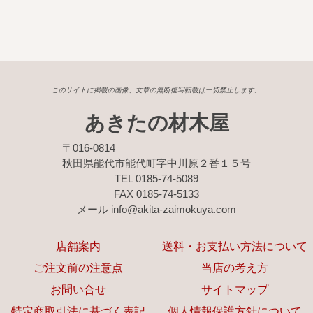
このサイトに掲載の画像、文章の無断複写転載は一切禁止します。
あきたの材木屋
〒016-0814
秋田県能代市能代町字中川原２番１５号
TEL 0185-74-5089
FAX 0185-74-5133
メール info@akita-zaimokuya.com
店舗案内
送料・お支払い方法について
ご注文前の注意点
当店の考え方
お問い合せ
サイトマップ
特定商取引法に基づく表記
個人情報保護方針について