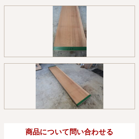
商品について問い合わせる