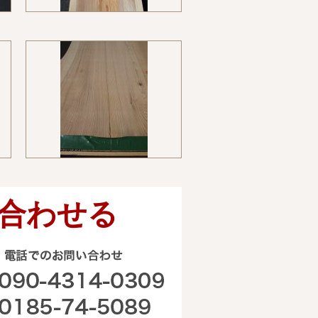
合わせる
電話でのお問い合わせ
090-4314-0309 0185-74-50