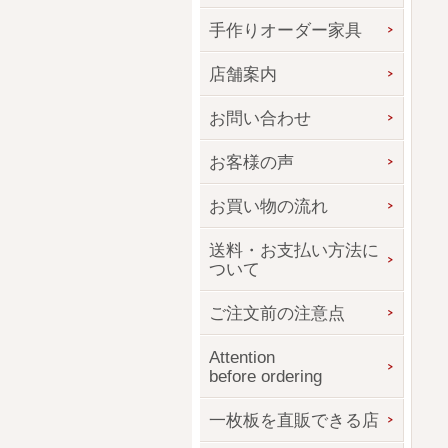
手作りオーダー家具
店舗案内
お問い合わせ
お客様の声
お買い物の流れ
送料・お支払い方法に
ついて
ご注文前の注意点
Attention
before ordering
一枚板を直販できる店