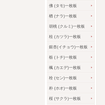
佛 (タモ)一枚板
楢 (ナラ)一枚板
胡桃 (クルミ)一枚板
桂 (カツラ)一枚板
銀杏(イチョウ)一枚板
栃 (トチ)一枚板
楓 (カエデ)一枚板
栓 (セン)一枚板
朴 (ホオ)一枚板
桜 (サクラ)一枚板