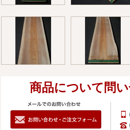
商品について問い