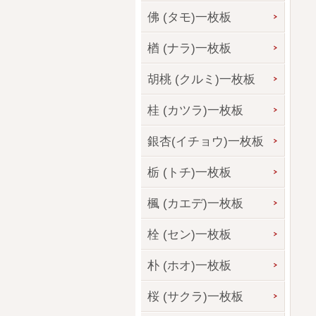
佛 (タモ)一枚板
楢 (ナラ)一枚板
胡桃 (クルミ)一枚板
桂 (カツラ)一枚板
銀杏(イチョウ)一枚板
栃 (トチ)一枚板
楓 (カエデ)一枚板
栓 (セン)一枚板
朴 (ホオ)一枚板
桜 (サクラ)一枚板