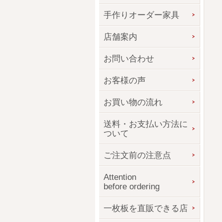
手作りオーダー家具
店舗案内
お問い合わせ
お客様の声
お買い物の流れ
送料・お支払い方法に
ついて
ご注文前の注意点
Attention
before ordering
一枚板を直販できる店