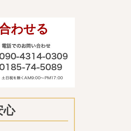
合わせる
電話でのお問い合わせ
090-4314-0309 0185-74-50
安心