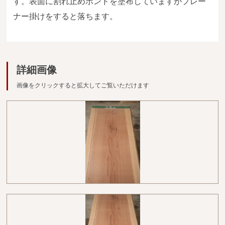
す。表面に割れ止めボンドを塗布していますがプレー
広葉樹一枚板
ナー掛けをすると落ちます。
銘木製品
商品検索
詳細画像
画像をクリックすると拡大してご覧いただけます