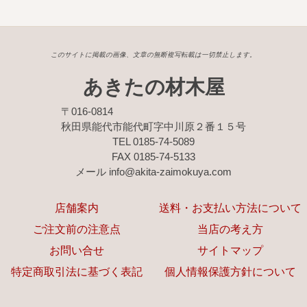
このサイトに掲載の画像、文章の無断複写転載は一切禁止します。
あきたの材木屋
〒016-0814
秋田県能代市能代町字中川原２番１５号
TEL 0185-74-5089
FAX 0185-74-5133
メール info@akita-zaimokuya.com
店舗案内
送料・お支払い方法について
ご注文前の注意点
当店の考え方
お問い合せ
サイトマップ
特定商取引法に基づく表記
個人情報保護方針について