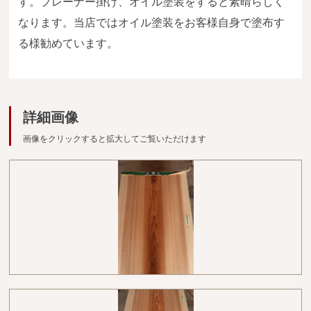
す。プレーナー掛け、オイル塗装をすると素晴らしく
広葉樹一枚板
なります。当店ではオイル塗装をお客様自身で塗布す
銘木製品
る様勧めています。
商品検索
詳細画像
画像をクリックすると拡大してご覧いただけます