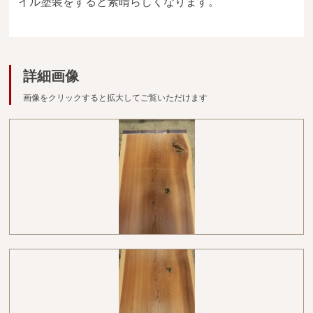
イル塗装をすると素晴らしくなります。
広葉樹一枚板
銘木製品
詳細画像
商品検索
画像をクリックすると拡大してご覧いただけます