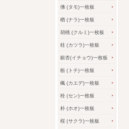
佛 (タモ)一枚板
楢 (ナラ)一枚板
胡桃 (クルミ)一枚板
桂 (カツラ)一枚板
銀杏(イチョウ)一枚板
栃 (トチ)一枚板
楓 (カエデ)一枚板
栓 (セン)一枚板
朴 (ホオ)一枚板
桜 (サクラ)一枚板