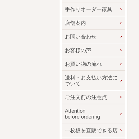
手作りオーダー家具
店舗案内
お問い合わせ
お客様の声
お買い物の流れ
送料・お支払い方法に
ついて
ご注文前の注意点
Attention
before ordering
一枚板を直販できる店