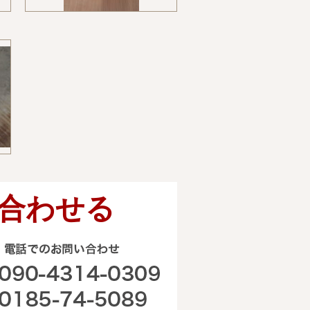
合わせる
電話でのお問い合わせ
090-4314-0309 0185-74-50