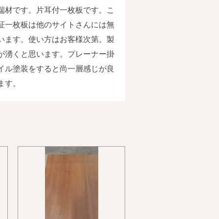
端材です。片耳付一枚板です。こ
柾一枚板は他のサイトさんには無
います。使い方はお客様次第。製
が湧くと思います。プレーナー掛
イル塗装をすると尚一層感じが良
ます。