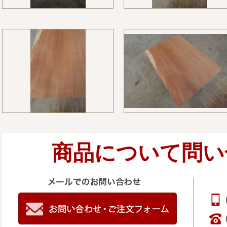
商品について問い