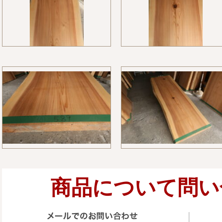
商品について問い