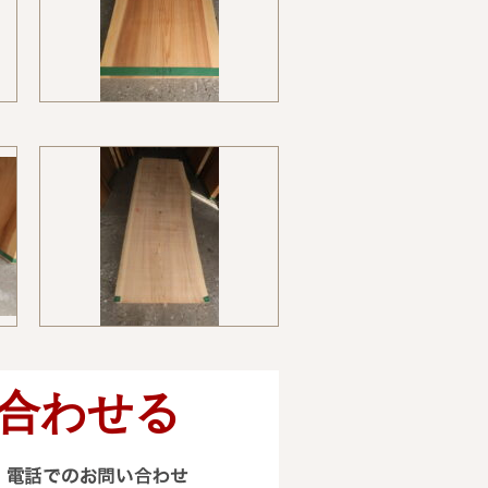
合わせる
電話でのお問い合わせ