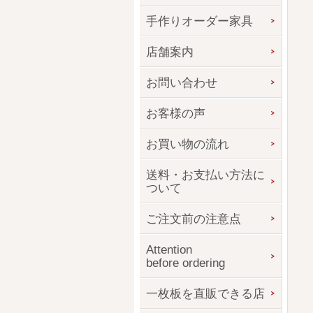
手作りオーダー家具
店舗案内
お問い合わせ
お客様の声
お買い物の流れ
送料・お支払い方法に
ついて
ご注文前の注意点
Attention
before ordering
一枚板を直販できる店