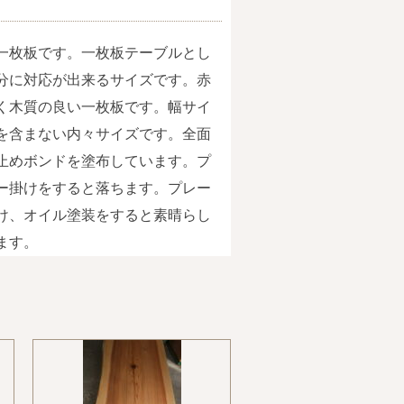
一枚板です。一枚板テーブルとし
分に対応が出来るサイズです。赤
く木質の良い一枚板です。幅サイ
を含まない内々サイズです。全面
止めボンドを塗布しています。プ
ー掛けをすると落ちます。プレー
け、オイル塗装をすると素晴らし
ます。