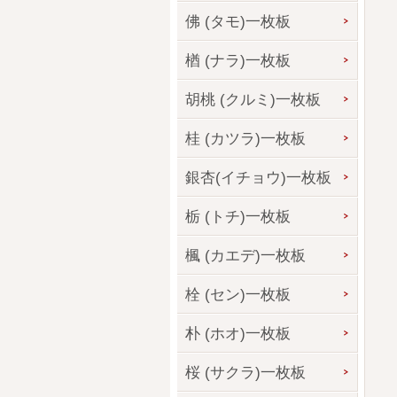
佛 (タモ)一枚板
楢 (ナラ)一枚板
胡桃 (クルミ)一枚板
桂 (カツラ)一枚板
銀杏(イチョウ)一枚板
栃 (トチ)一枚板
楓 (カエデ)一枚板
栓 (セン)一枚板
朴 (ホオ)一枚板
桜 (サクラ)一枚板