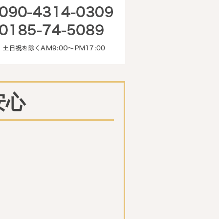
090-4314-0309 0185-74-50
安心