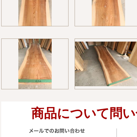
商品について問い