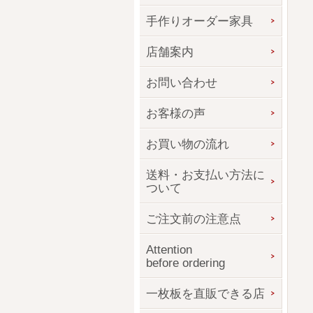
手作りオーダー家具
店舗案内
お問い合わせ
お客様の声
お買い物の流れ
送料・お支払い方法に
ついて
ご注文前の注意点
Attention
before ordering
一枚板を直販できる店