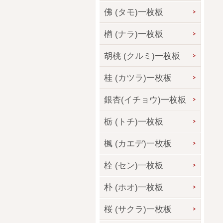
佛 (タモ)一枚板
楢 (ナラ)一枚板
胡桃 (クルミ)一枚板
桂 (カツラ)一枚板
銀杏(イチョウ)一枚板
栃 (トチ)一枚板
楓 (カエデ)一枚板
栓 (セン)一枚板
朴 (ホオ)一枚板
桜 (サクラ)一枚板