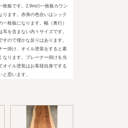
一枚板です。2.9mの一枚板カウン
なります。赤身の色合いはシック
の一枚板になります。幅（奥行）
は耳を含まない内々サイズです。
ですので僅かな反りはあります。
ナー掛け、オイル塗装をすると素
くなります。プレーナー掛けを当
てオイル塗装はお客様自身でする
いと思います。