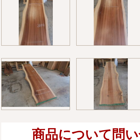
商品について問い