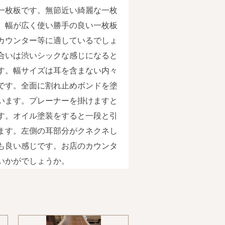
一枚板です。無節近い綺麗な一枚
。幅が広く使い勝手の良い一枚板
カウンター等に適しているでしょ
合いは渋いシックな感じになると
す。幅サイズは耳を含まない内々
です。全面に割れ止めボンドを塗
います。プレーナーを掛けますと
す。オイル塗装をすると一段と引
ます。左側の耳部分がクネクネし
も良い感じです。お店のカウンタ
いかがでしょうか。