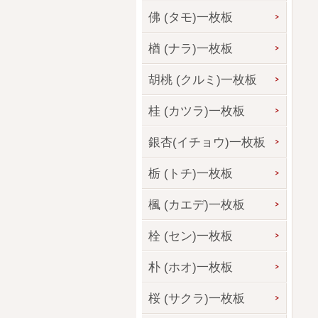
佛 (タモ)一枚板
楢 (ナラ)一枚板
胡桃 (クルミ)一枚板
桂 (カツラ)一枚板
銀杏(イチョウ)一枚板
栃 (トチ)一枚板
楓 (カエデ)一枚板
栓 (セン)一枚板
朴 (ホオ)一枚板
桜 (サクラ)一枚板