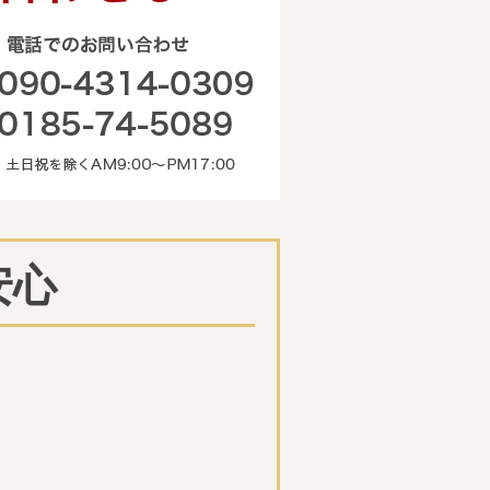
電話でのお問い合わせ
090-4314-0309 0185-74-50
安心