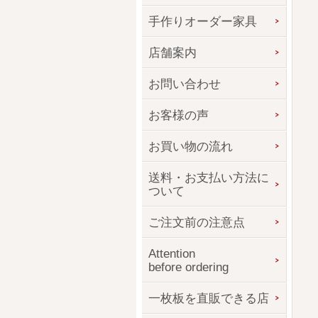
手作りオーダー家具
店舗案内
お問い合わせ
お客様の声
お買い物の流れ
送料・お支払い方法に
ついて
ご注文前の注意点
Attention
before ordering
一枚板を直販できる店