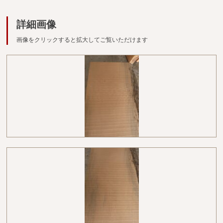
広葉樹一枚板
詳細画像
銘木製品
画像をクリックすると拡大してご覧いただけます
商品検索