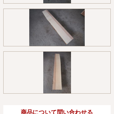
商品について問い合わせる