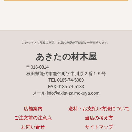
このサイトに掲載の画像、文章の無断複写転載は一切禁止します。
あきたの材木屋
〒016-0814
秋田県能代市能代町字中川原２番１５号
TEL 0185-74-5089
FAX 0185-74-5133
メール info@akita-zaimokuya.com
店舗案内
送料・お支払い方法について
ご注文前の注意点
当店の考え方
お問い合せ
サイトマップ