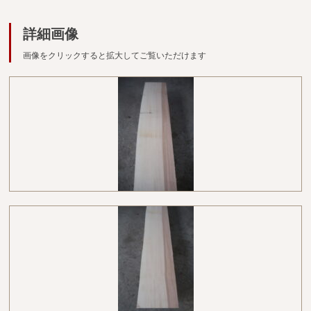
広葉樹一枚板
詳細画像
銘木製品
画像をクリックすると拡大してご覧いただけます
商品検索