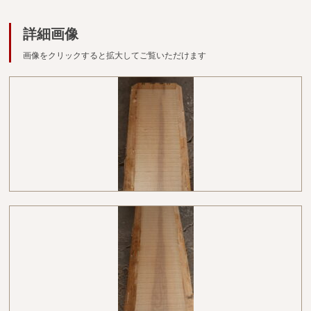
広葉樹一枚板
詳細画像
銘木製品
画像をクリックすると拡大してご覧いただけます
商品検索