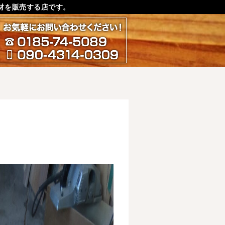
材を販売する店です。
お気軽にお問い合わせ下さ
0185-74-5089
090-4314-0309