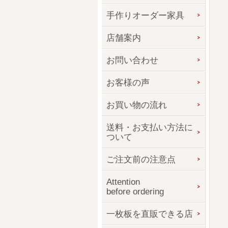
手作りオーダー家具
店舗案内
お問い合わせ
お客様の声
お買い物の流れ
送料・お支払い方法に
ついて
ご注文前の注意点
Attention
before ordering
一枚板を直販できる店