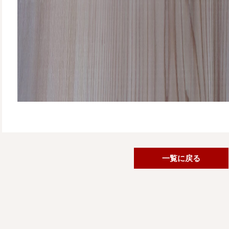
一覧に戻る