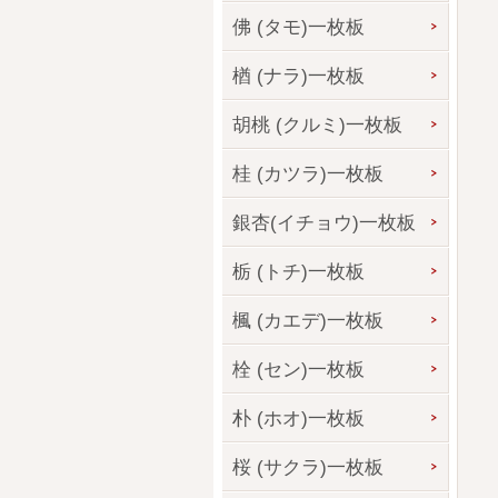
佛 (タモ)一枚板
楢 (ナラ)一枚板
胡桃 (クルミ)一枚板
桂 (カツラ)一枚板
銀杏(イチョウ)一枚板
栃 (トチ)一枚板
楓 (カエデ)一枚板
栓 (セン)一枚板
朴 (ホオ)一枚板
桜 (サクラ)一枚板