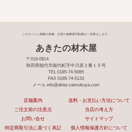
このサイトに掲載の画像、文章の無断複写転載は一切禁止します。
あきたの材木屋
〒016-0814
秋田県能代市能代町字中川原２番１５号
TEL 0185-74-5089
FAX 0185-74-5133
メール info@akita-zaimokuya.com
店舗案内
送料・お支払い方法について
ご注文前の注意点
当店の考え方
お問い合せ
サイトマップ
特定商取引法に基づく表記
個人情報保護方針について