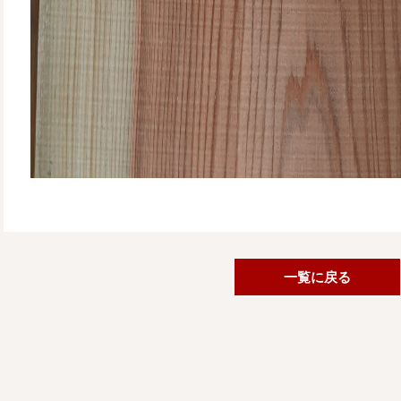
一覧に戻る