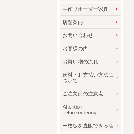
手作りオーダー家具
店舗案内
お問い合わせ
お客様の声
お買い物の流れ
送料・お支払い方法に
ついて
ご注文前の注意点
Attention
before ordering
一枚板を直販できる店