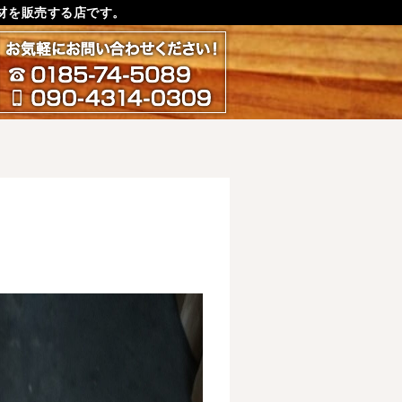
材を販売する店です。
お気軽にお問い合わせ下さ
0185-74-5089
090-4314-0309