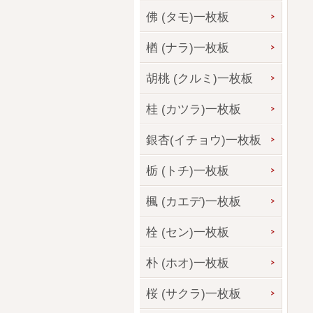
佛 (タモ)一枚板
楢 (ナラ)一枚板
胡桃 (クルミ)一枚板
桂 (カツラ)一枚板
銀杏(イチョウ)一枚板
栃 (トチ)一枚板
楓 (カエデ)一枚板
栓 (セン)一枚板
朴 (ホオ)一枚板
桜 (サクラ)一枚板