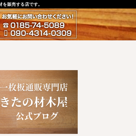
材を販売する店です。
お気軽にお問い合わせ下さ
0185-74-5089
090-4314-0309