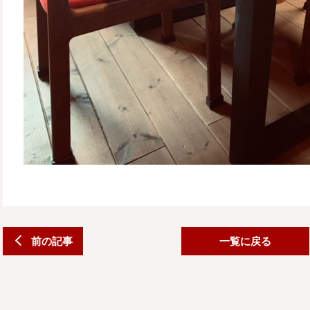
前の記事
一覧に戻る