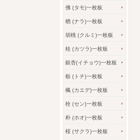
佛 (タモ)一枚板
楢 (ナラ)一枚板
胡桃 (クルミ)一枚板
桂 (カツラ)一枚板
銀杏(イチョウ)一枚板
栃 (トチ)一枚板
楓 (カエデ)一枚板
栓 (セン)一枚板
朴 (ホオ)一枚板
桜 (サクラ)一枚板