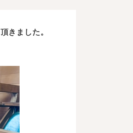
を頂きました。