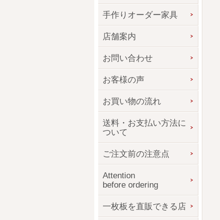
手作りオーダー家具
店舗案内
お問い合わせ
お客様の声
お買い物の流れ
送料・お支払い方法に
ついて
ご注文前の注意点
Attention
before ordering
一枚板を直販できる店