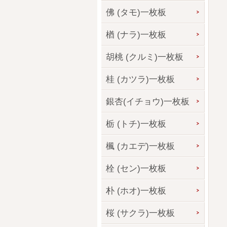
佛 (タモ)一枚板
楢 (ナラ)一枚板
胡桃 (クルミ)一枚板
桂 (カツラ)一枚板
銀杏(イチョウ)一枚板
栃 (トチ)一枚板
楓 (カエデ)一枚板
栓 (セン)一枚板
朴 (ホオ)一枚板
桜 (サクラ)一枚板