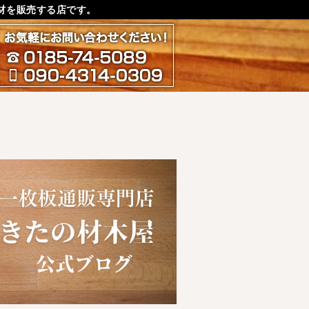
材を販売する店です。
お気軽にお問い合わせ下さ
0185-74-5089
090-4314-0309