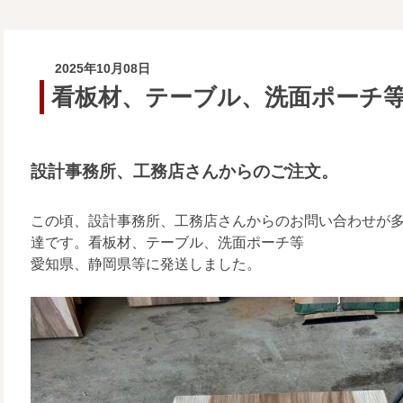
2025年10月08日
看板材、テーブル、洗面ポーチ
設計事務所、工務店さんからのご注文。
この頃、設計事務所、工務店さんからのお問い合わせが
達です。看板材、テーブル、洗面ポーチ等
愛知県、静岡県等に発送しました。