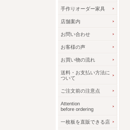
手作りオーダー家具
店舗案内
お問い合わせ
お客様の声
お買い物の流れ
送料・お支払い方法に
ついて
ご注文前の注意点
Attention
before ordering
一枚板を直販できる店