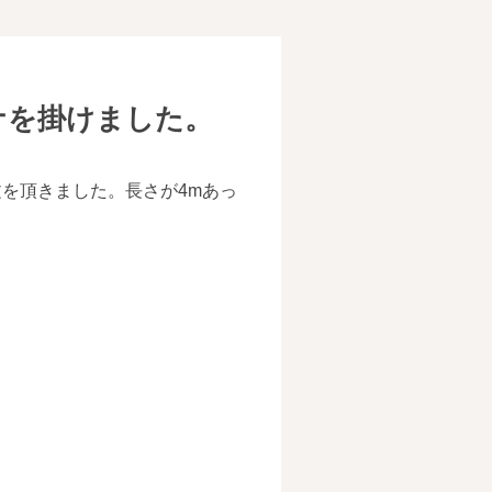
ナを掛けました。
を頂きました。長さが4mあっ