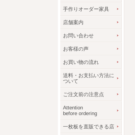
手作りオーダー家具
店舗案内
お問い合わせ
お客様の声
お買い物の流れ
送料・お支払い方法に
ついて
ご注文前の注意点
Attention
before ordering
一枚板を直販できる店