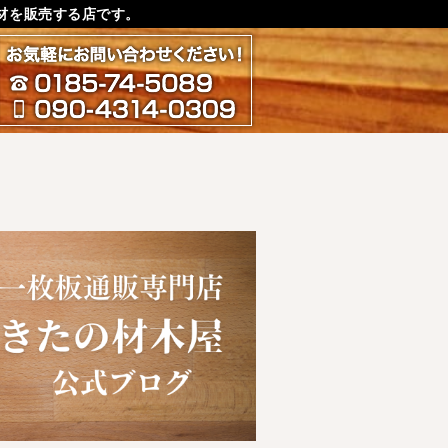
材を販売する店です。
お気軽にお問い合わせ下さ
0185-74-5089
090-4314-0309