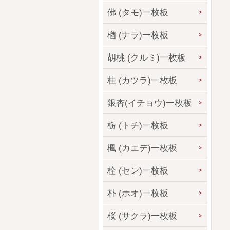
佛 (タモ)一枚板
楢 (ナラ)一枚板
胡桃 (クルミ)一枚板
桂 (カツラ)一枚板
銀杏(イチョウ)一枚板
栃 (トチ)一枚板
楓 (カエデ)一枚板
栓 (セン)一枚板
朴 (ホオ)一枚板
桜 (サクラ)一枚板