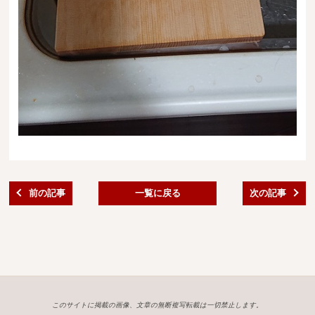
前の記事
一覧に戻る
次の記事
このサイトに掲載の画像、文章の無断複写転載は一切禁止します。